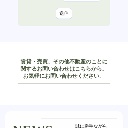
賃貸・売買、その他不動産のことに
関するお問い合わせはこちらから。
お気軽にお問い合わせください。
誠に勝手ながら、