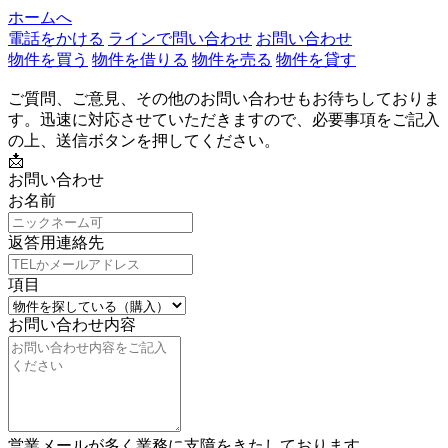
ホームへ
電話をかける
ラインで問い合わせ
お問い合わせ
物件を買う
物件を借りる
物件を売る
物件を貸す
ご質問、ご意見、その他のお問い合わせもお待ちしておりま
す。迅速に対応させていただきますので、必要事項をご記入
の上、送信ボタンを押してください。
📩
お問い合わせ
お名前
返答用連絡先
項目
お問い合わせ内容
営業メールが多く業務に支障をきたしております。