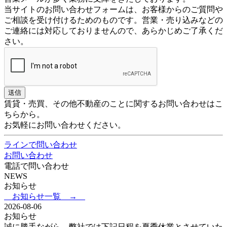
当サイトのお問い合わせフォームは、お客様からのご質問や
ご相談を受け付けるためのものです。営業・売り込みなどの
ご連絡には対応しておりませんので、あらかじめご了承くだ
さい。
賃貸・売買、その他不動産のことに関するお問い合わせはこ
ちらから。
お気軽にお問い合わせください。
ラインで問い合わせ
お問い合わせ
電話で問い合わせ
NEWS
お知らせ
お知らせ一覧 →
2026-08-06
お知らせ
誠に勝手ながら、弊社では下記日程を夏季休業とさせていた