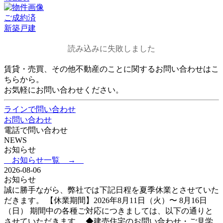
ご成約済
新築戸建
読み込みに失敗しました
賃貸・売買、その他不動産のことに関するお問い合わせはこ
ちらから。
お気軽にお問い合わせください。
ラインで問い合わせ
お問い合わせ
電話で問い合わせ
NEWS
お知らせ
お知らせ一覧 →
2026-08-06
お知らせ
誠に勝手ながら、弊社では下記日程を夏季休業とさせていた
だきます。 【休業期間】2026年8月11日（火）〜 8月16日
（日） 期間中の各種ご対応につきましては、以下の通りと
させていただきます。 ◆建売住宅のお問い合わせ・ご見学